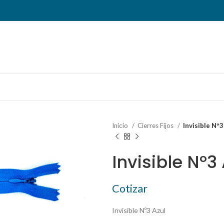
Inicio
Cierres Fijos
Invisible Nº3
Invisible Nº3
Cotizar
Invisible Nº3 Azul