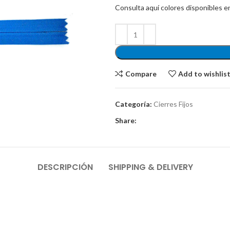
Consulta aquí colores disponibles en
Compare
Add to wishlis
Categoría:
Cierres Fijos
Share:
DESCRIPCIÓN
SHIPPING & DELIVERY