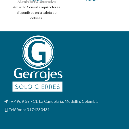
Aluminio Nº3 Decorativo
Amarillo
Consulta aquí colores
disponibles en la paleta de
colores.
Tv. 49c # 59 - 11, La Candelaria, Medellín, Colombia
Teléfono: 3174230431