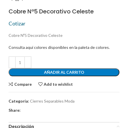
Cobre Nº5 Decorativo Celeste
Cotizar
Cobre Nº5 Decorativo Celeste
Consulta aquí colores disponibles en la paleta de colores.
AÑADIR AL CARRITO
Compare
Add to wishlist
Categoría:
Cierres Separables Moda
Share:
Descripción