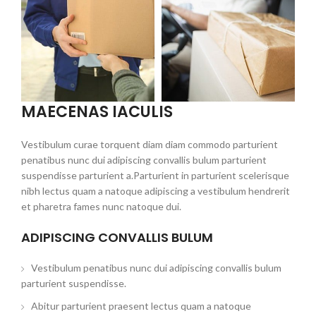
MAECENAS IACULIS
Vestibulum curae torquent diam diam commodo parturient
penatibus nunc dui adipiscing convallis bulum parturient
suspendisse parturient a.Parturient in parturient scelerisque
nibh lectus quam a natoque adipiscing a vestibulum hendrerit
et pharetra fames nunc natoque dui.
ADIPISCING CONVALLIS BULUM
Vestibulum penatibus nunc dui adipiscing convallis bulum
parturient suspendisse.
Abitur parturient praesent lectus quam a natoque