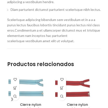
adipiscing a vestibulum hendre.
Diam parturient dictumst parturient scelerisque nibh lectus.
Scelerisque adipiscing bibendum sem vestibulum et in a a a
purus lectus faucibus lobortis tincidunt purus lectus nisl class
eros.Condimentum a et ullamcorper dictumst mus et tristique
elementum nam inceptos hac parturient
scelerisque vestibulum amet elit ut volutpat.
Productos relacionados
Cierre nylon
Cierre nylon