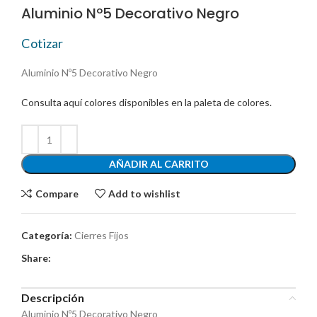
Aluminio Nº5 Decorativo Negro
Cotizar
Aluminio Nº5 Decorativo Negro
Consulta aquí colores disponibles en la paleta de colores.
AÑADIR AL CARRITO
Compare
Add to wishlist
Categoría:
Cierres Fijos
Share:
Descripción
Aluminio Nº5 Decorativo Negro