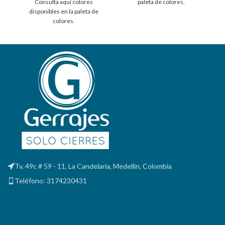
Consulta aquí colores
paleta de colores.
disponibles en la paleta de
colores.
Tv. 49c # 59 - 11, La Candelaria, Medellín, Colombia
Teléfono: 3174230431