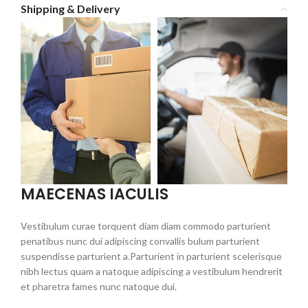
Shipping & Delivery
MAECENAS IACULIS
Vestibulum curae torquent diam diam commodo parturient
penatibus nunc dui adipiscing convallis bulum parturient
suspendisse parturient a.Parturient in parturient scelerisque
nibh lectus quam a natoque adipiscing a vestibulum hendrerit
et pharetra fames nunc natoque dui.